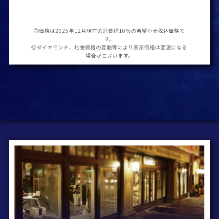
◎価格は2025年12月現在の消費税10％の希望小売税込価格で
す。
◎ダイヤモンド、地金価格の変動等により表示価格は変更になる
場合がございます。